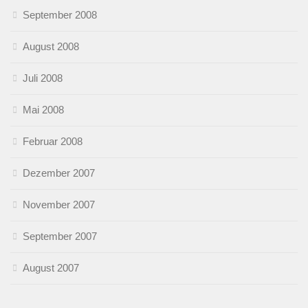
September 2008
August 2008
Juli 2008
Mai 2008
Februar 2008
Dezember 2007
November 2007
September 2007
August 2007