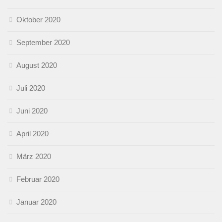
Oktober 2020
September 2020
August 2020
Juli 2020
Juni 2020
April 2020
März 2020
Februar 2020
Januar 2020