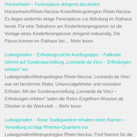
Hockenheim – Ferienpässe dringend abzuholen
Hockenheim/Rhein-Neckar-Kreis/Metropolregion Rhein-Neckar.
Es liegen weiterhin einige Ferienpässe zur Abholung im Rathaus
bereit. Für eine Teilnahme am Kinderferienprogramm ist die
Vorlage eines Kinderferienpasses dringend notwendig. Die
Pässe können im Rathaus bei ... Mehr lesen
Ludwigshafen – Erfindungsreiche Ausflugstipps – Faltkarte
stimmt auf Sonderausstellung „Leonardo da Vinci – Erfindungen
erleben“ ein
Ludwigshafen/Metropolregion Rhein-Neckar. Leonardo da Vinci
war ein berühmter Maler, Universalgelehrter und visionärer
Erfinder. Mit der Sonderausstellung „Leonardo da Vinci –
Erfindungen erleben“ laden die Reiss-Engelhorn-Museen ab
Oktober in die Werkstatt ... Mehr lesen
Ludwigshafen – Neue Stadtquartiere erhalten einen Namen –
Verwaltung schlägt Rheintor-Quartiere vor
Ludwigshafen/Metropolregion Rhein-Neckar. Fünf Namen für die