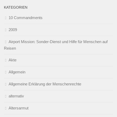
KATEGORIEN
10 Commandments
2009
Airport Mission: Sonder-Dienst und Hilfe für Menschen auf
Reisen
Akte
Allgemein
Allgemeine Erklärung der Menschenrechte
alternativ
Altersarmut