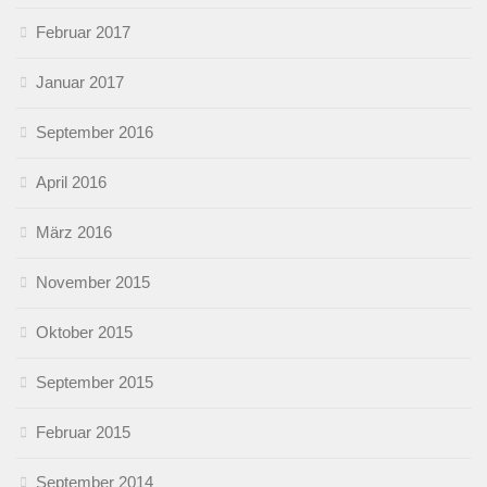
Februar 2017
Januar 2017
September 2016
April 2016
März 2016
November 2015
Oktober 2015
September 2015
Februar 2015
September 2014