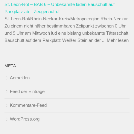
St. Leon-Rot – BAB 6 – Unbekannte laden Bauschutt auf
Parkplatz ab – Zeugenaufruf
St. Leon-Rot/Rhein-Neckar-Kreis/Metropolregion Rhein-Neckar.
Zu einem nicht näher bestimmbaren Zeitpunkt zwischen 0 Uhr
und 9 Uhr am Mittwoch lud eine bislang unbekannte Täterschaft
Bauschutt auf dem Parkplatz Weißer Stein an der ... Mehr lesen
META
Anmelden
Feed der Einträge
Kommentare-Feed
WordPress.org