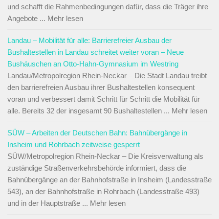
und schafft die Rahmenbedingungen dafür, dass die Träger ihre
Angebote ... Mehr lesen
Landau – Mobilität für alle: Barrierefreier Ausbau der
Bushaltestellen in Landau schreitet weiter voran – Neue
Bushäuschen an Otto-Hahn-Gymnasium im Westring
Landau/Metropolregion Rhein-Neckar – Die Stadt Landau treibt
den barrierefreien Ausbau ihrer Bushaltestellen konsequent
voran und verbessert damit Schritt für Schritt die Mobilität für
alle. Bereits 32 der insgesamt 90 Bushaltestellen ... Mehr lesen
SÜW – Arbeiten der Deutschen Bahn: Bahnübergänge in
Insheim und Rohrbach zeitweise gesperrt
SÜW/Metropolregion Rhein-Neckar – Die Kreisverwaltung als
zuständige Straßenverkehrsbehörde informiert, dass die
Bahnübergänge an der Bahnhofstraße in Insheim (Landesstraße
543), an der Bahnhofstraße in Rohrbach (Landesstraße 493)
und in der Hauptstraße ... Mehr lesen