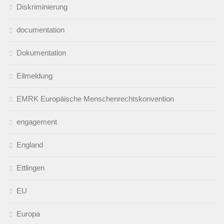
Diskriminierung
documentation
Dokumentation
Eilmeldung
EMRK Europäische Menschenrechtskonvention
engagement
England
Ettlingen
EU
Europa