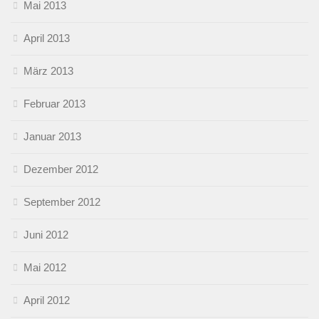
Mai 2013
April 2013
März 2013
Februar 2013
Januar 2013
Dezember 2012
September 2012
Juni 2012
Mai 2012
April 2012