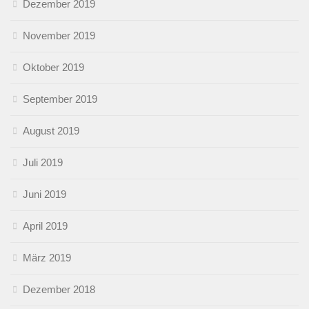
Dezember 2019
November 2019
Oktober 2019
September 2019
August 2019
Juli 2019
Juni 2019
April 2019
März 2019
Dezember 2018