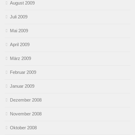
August 2009
Juli 2009
Mai 2009
April 2009
März 2009
Februar 2009
Januar 2009
Dezember 2008
November 2008
Oktober 2008