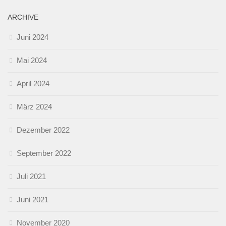
ARCHIVE
Juni 2024
Mai 2024
April 2024
März 2024
Dezember 2022
September 2022
Juli 2021
Juni 2021
November 2020