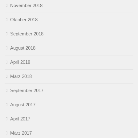
November 2018
Oktober 2018
September 2018
August 2018
April 2018
März 2018
September 2017
August 2017
April 2017
März 2017