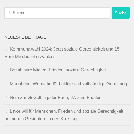
Suche
nach:
NEUESTE BEITRÄGE
Kommunalwahl 2024: Jetzt soziale Gerechtigkeit und 15
Euro Mindestlohn wählen
Bezahlbare Mieten, Frieden, soziale Gerechtigkeit
Mannheim: Wünsche für baldige und vollständige Genesung
Nein zur Gewalt in jeder Form, JA zum Frieden
Linke will für Menschen, Frieden und soziale Gerechtigkeit
mit neuen Gesichtern in den Kreistag