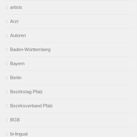
artists
Arzt
Autoren
Baden-Württemberg
Bayern
Berlin
Bezirkstag Pfalz
Bezirksverband Pfalz
BGB
bi-lingual