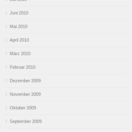
Juni 2010
Mai 2010
April 2010
März 2010
Februar 2010
Dezember 2009
November 2009
Oktober 2009
September 2009