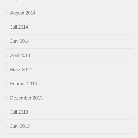
August 2014
Juli 2014
Juni 2014
April 2014
März 2014
Februar 2014
Dezember 2013
Juli 2013
Juni 2013