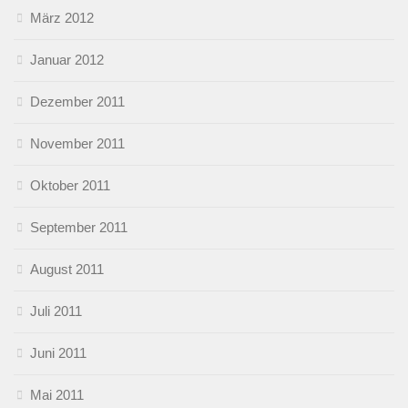
März 2012
Januar 2012
Dezember 2011
November 2011
Oktober 2011
September 2011
August 2011
Juli 2011
Juni 2011
Mai 2011