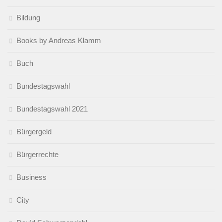
Bildung
Books by Andreas Klamm
Buch
Bundestagswahl
Bundestagswahl 2021
Bürgergeld
Bürgerrechte
Business
City