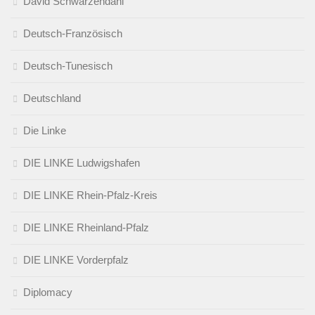
David Schwarzendahl
Deutsch-Französisch
Deutsch-Tunesisch
Deutschland
Die Linke
DIE LINKE Ludwigshafen
DIE LINKE Rhein-Pfalz-Kreis
DIE LINKE Rheinland-Pfalz
DIE LINKE Vorderpfalz
Diplomacy