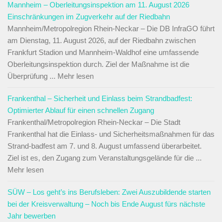
Mannheim – Oberleitungsinspektion am 11. August 2026
Einschränkungen im Zugverkehr auf der Riedbahn
Mannheim/Metropolregion Rhein-Neckar – Die DB InfraGO führt
am Dienstag, 11. August 2026, auf der Riedbahn zwischen
Frankfurt Stadion und Mannheim-Waldhof eine umfassende
Oberleitungsinspektion durch. Ziel der Maßnahme ist die
Überprüfung ... Mehr lesen
Frankenthal – Sicherheit und Einlass beim Strandbadfest:
Optimierter Ablauf für einen schnellen Zugang
Frankenthal/Metropolregion Rhein-Neckar – Die Stadt
Frankenthal hat die Einlass- und Sicherheitsmaßnahmen für das
Strand-badfest am 7. und 8. August umfassend überarbeitet.
Ziel ist es, den Zugang zum Veranstaltungsgelände für die ...
Mehr lesen
SÜW – Los geht’s ins Berufsleben: Zwei Auszubildende starten
bei der Kreisverwaltung – Noch bis Ende August fürs nächste
Jahr bewerben