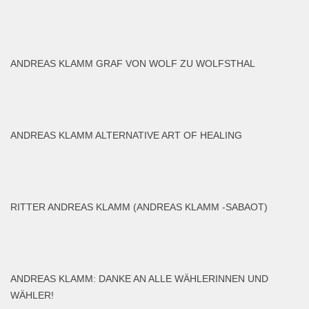
ANDREAS KLAMM GRAF VON WOLF ZU WOLFSTHAL
ANDREAS KLAMM ALTERNATIVE ART OF HEALING
RITTER ANDREAS KLAMM (ANDREAS KLAMM -SABAOT)
ANDREAS KLAMM: DANKE AN ALLE WÄHLERINNEN UND
WÄHLER!