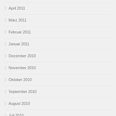
April 2011
März 2011
Februar 2011
Januar 2011
Dezember 2010
November 2010
Oktober 2010
September 2010
August 2010
Juli 2010