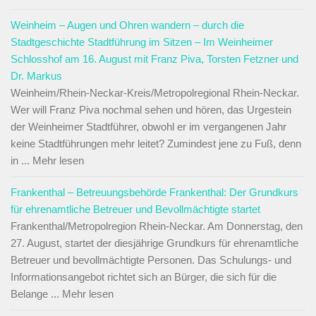
Weinheim – Augen und Ohren wandern – durch die
Stadtgeschichte Stadtführung im Sitzen – Im Weinheimer
Schlosshof am 16. August mit Franz Piva, Torsten Fetzner und
Dr. Markus
Weinheim/Rhein-Neckar-Kreis/Metropolregional Rhein-Neckar.
Wer will Franz Piva nochmal sehen und hören, das Urgestein
der Weinheimer Stadtführer, obwohl er im vergangenen Jahr
keine Stadtführungen mehr leitet? Zumindest jene zu Fuß, denn
in ... Mehr lesen
Frankenthal – Betreuungsbehörde Frankenthal: Der Grundkurs
für ehrenamtliche Betreuer und Bevollmächtigte startet
Frankenthal/Metropolregion Rhein-Neckar. Am Donnerstag, den
27. August, startet der diesjährige Grundkurs für ehrenamtliche
Betreuer und bevollmächtigte Personen. Das Schulungs- und
Informationsangebot richtet sich an Bürger, die sich für die
Belange ... Mehr lesen