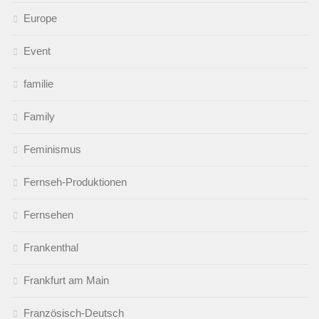
Europe
Event
familie
Family
Feminismus
Fernseh-Produktionen
Fernsehen
Frankenthal
Frankfurt am Main
Französisch-Deutsch