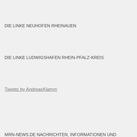
DIE LINKE NEUHOFEN RHEINAUEN
DIE LINKE LUDWIGSHAFEN RHEIN-PFALZ-KREIS
Tweets by AndreasKlamm
MRN-NEWS.DE NACHRICHTEN, INFORMATIONEN UND