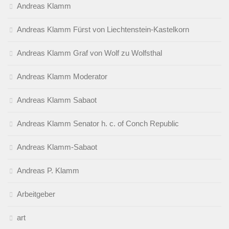
Andreas Klamm
Andreas Klamm Fürst von Liechtenstein-Kastelkorn
Andreas Klamm Graf von Wolf zu Wolfsthal
Andreas Klamm Moderator
Andreas Klamm Sabaot
Andreas Klamm Senator h. c. of Conch Republic
Andreas Klamm-Sabaot
Andreas P. Klamm
Arbeitgeber
art